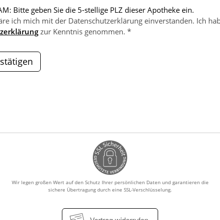
M: Bitte geben Sie die 5-stellige PLZ dieser Apotheke ein.
äre ich mich mit der Datenschutzerklärung einverstanden. Ich hab
zerklärung
zur Kenntnis genommen. *
stätigen
Wir legen großen Wert auf den Schutz Ihrer persönlichen Daten und garantieren die
sichere Übertragung durch eine SSL-Verschlüsselung.
Vertrag widerrufen