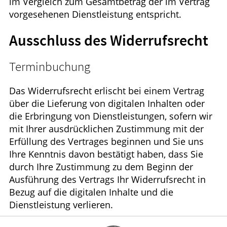
im Vergleich zum Gesamtbetrag der im Vertrag
vorgesehenen Dienstleistung entspricht.
Ausschluss des Widerrufsrecht
Terminbuchung
Das Widerrufsrecht erlischt bei einem Vertrag
über die Lieferung von digitalen Inhalten oder
die Erbringung von Dienstleistungen, sofern wir
mit Ihrer ausdrücklichen Zustimmung mit der
Erfüllung des Vertrages beginnen und Sie uns
Ihre Kenntnis davon bestätigt haben, dass Sie
durch Ihre Zustimmung zu dem Beginn der
Ausführung des Vertrags Ihr Widerrufsrecht in
Bezug auf die digitalen Inhalte und die
Dienstleistung verlieren.