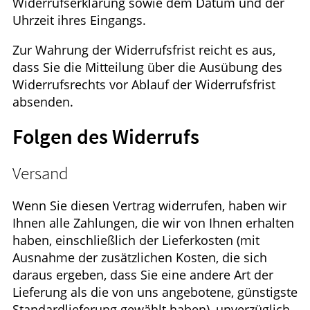
Widerrufserklärung sowie dem Datum und der
Uhrzeit ihres Eingangs.
Zur Wahrung der Widerrufsfrist reicht es aus,
dass Sie die Mitteilung über die Ausübung des
Widerrufsrechts vor Ablauf der Widerrufsfrist
absenden.
Folgen des Widerrufs
Versand
Wenn Sie diesen Vertrag widerrufen, haben wir
Ihnen alle Zahlungen, die wir von Ihnen erhalten
haben, einschließlich der Lieferkosten (mit
Ausnahme der zusätzlichen Kosten, die sich
daraus ergeben, dass Sie eine andere Art der
Lieferung als die von uns angebotene, günstigste
Standardlieferung gewählt haben), unverzüglich