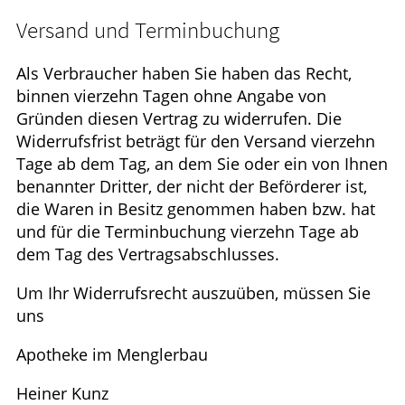
HOMÖOPATHIE
Versand und Terminbuchung
ELTERN UND KIND
Als Verbraucher haben Sie haben das Recht,
binnen vierzehn Tagen ohne Angabe von
Gründen diesen Vertrag zu widerrufen. Die
Widerrufsfrist beträgt für den Versand vierzehn
Tage ab dem Tag, an dem Sie oder ein von Ihnen
benannter Dritter, der nicht der Beförderer ist,
die Waren in Besitz genommen haben bzw. hat
und für die Terminbuchung vierzehn Tage ab
dem Tag des Vertragsabschlusses.
Um Ihr Widerrufsrecht auszuüben, müssen Sie
uns
Apotheke im Menglerbau
Heiner Kunz