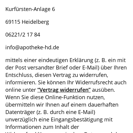
Kurfürsten-Anlage 6
69115 Heidelberg
06221/2 17 84
info@apotheke-hd.de
mittels einer eindeutigen Erklärung (z. B. ein mit
der Post versandter Brief oder E-Mail) über Ihren
Entschluss, diesen Vertrag zu widerrufen,
informieren. Sie können Ihr Widerrufsrecht auch
online unter
“Vertrag widerrufen”
ausüben.
Wenn Sie diese Online-Funktion nutzen,
übermitteln wir Ihnen auf einem dauerhaften
Datenträger (z. B. durch eine E-Mail)
unverzüglich eine Eingangsbestätigung mit
Informationen zum Inhalt der