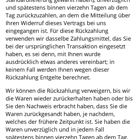
und spätestens binnen vierzehn Tagen ab dem
Tag zurückzuzahlen, an dem die Mitteilung über
Ihren Widerruf dieses Vertrags bei uns
eingegangen ist. Für diese Rückzahlung
verwenden wir dasselbe Zahlungsmittel, das Sie
bei der ursprünglichen Transaktion eingesetzt
haben, es sei denn, mit Ihnen wurde
ausdrücklich etwas anderes vereinbart; in
keinem Fall werden Ihnen wegen dieser
Rückzahlung Entgelte berechnet.
Wir können die Rückzahlung verweigern, bis wir
die Waren wieder zurückerhalten haben oder bis
Sie den Nachweis erbracht haben, dass Sie die
Waren zurückgesandt haben, je nachdem,
welches der frühere Zeitpunkt ist. Sie haben die
Waren unverzüglich und in jedem Fall
spätestens binnen vierzehn Tagen ab dem Tag,