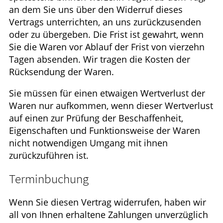
an dem Sie uns über den Widerruf dieses
Vertrags unterrichten, an uns zurückzusenden
oder zu übergeben. Die Frist ist gewahrt, wenn
Sie die Waren vor Ablauf der Frist von vierzehn
Tagen absenden. Wir tragen die Kosten der
Rücksendung der Waren.
Sie müssen für einen etwaigen Wertverlust der
Waren nur aufkommen, wenn dieser Wertverlust
auf einen zur Prüfung der Beschaffenheit,
Eigenschaften und Funktionsweise der Waren
nicht notwendigen Umgang mit ihnen
zurückzuführen ist.
Terminbuchung
Wenn Sie diesen Vertrag widerrufen, haben wir
all von Ihnen erhaltene Zahlungen unverzüglich