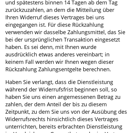
und spätestens binnen 14 Tagen ab dem Tag
zurückzuzahlen, an dem die Mitteilung über
Ihren Widerruf dieses Vertrages bei uns
eingegangen ist. Für diese Rückzahlung
verwenden wir dasselbe Zahlungsmittel, das Sie
bei der ursprünglichen Transaktion eingesetzt
haben. Es sei denn, mit Ihnen wurde
ausdrücklich etwas anderes vereinbart; in
keinem Fall werden wir Ihnen wegen dieser
Rückzahlung Zahlungsentgelte berechnen.
Haben Sie verlangt, dass die Dienstleistung
während der Widerrufsfrist beginnen soll, so
haben Sie uns einen angemessenen Betrag zu
zahlen, der dem Anteil der bis zu diesem
Zeitpunkt, zu dem Sie uns von der Ausübung des
Widerrufsrechts hinsichtlich dieses Vertrages
unterrichten, bereits erbrachten Dienstleistung